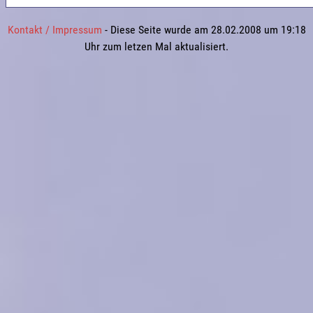
Kontakt / Impressum
- Diese Seite wurde am 28.02.2008 um 19:18
Uhr zum letzen Mal aktualisiert.